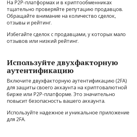
На P2P-платформах и в криптообменниках
тщательно проверяйте репутацию продавцов.
Обращайте внимание на количество сделок,
отзывы и рейтинг.
Избегайте сделок с продавцами, у которых мало
отзывов или низкий рейтинг.
Используйте двухфакторную
аутентификацию
Включите двухфакторную аутентификацию (2FA)
для защиты своего аккаунта на криптовалютной
бирже или P2P-платформе. Это значительно
повысит безопасность вашего аккаунта.
Используйте надежное и уникальное приложение
для 2FA.