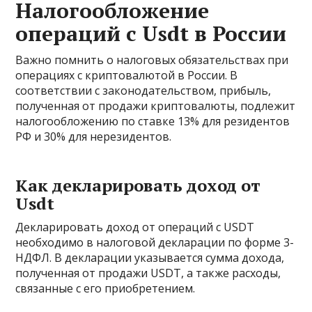
Налогообложение
операций с Usdt в России
Важно помнить о налоговых обязательствах при
операциях с криптовалютой в России. В
соответствии с законодательством, прибыль,
полученная от продажи криптовалюты, подлежит
налогообложению по ставке 13% для резидентов
РФ и 30% для нерезидентов.
Как декларировать доход от
Usdt
Декларировать доход от операций с USDT
необходимо в налоговой декларации по форме 3-
НДФЛ. В декларации указывается сумма дохода,
полученная от продажи USDT, а также расходы,
связанные с его приобретением.