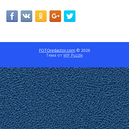
FOTOredactor.com
© 2026
Тема от
WP Puzzle