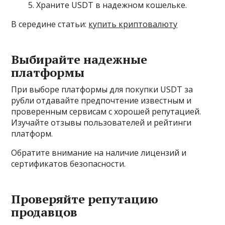
Храните USDT в надежном кошельке.
В середине статьи:
купить криптовалюту
Выбирайте надежные
платформы
При выборе платформы для покупки USDT за
рубли отдавайте предпочтение известным и
проверенным сервисам с хорошей репутацией.
Изучайте отзывы пользователей и рейтинги
платформ.
Обратите внимание на наличие лицензий и
сертификатов безопасности.
Проверяйте репутацию
продавцов