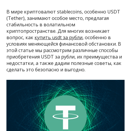
В мире криптовалют stablecoins, особенно USDT
(Tether), занимают особое место, предлагая
стабильность в волатильном
криптопространстве. Для многих возникает
вопрос, как
купить usdt за рубли
, особенно в
условиях меняющейся финансовой обстановки. В
этой статье мы рассмотрим различные способы
приобретения USDT за рубли, их преимущества и
недостатки, а также дадим полезные советы, как
сделать это безопасно и выгодно.