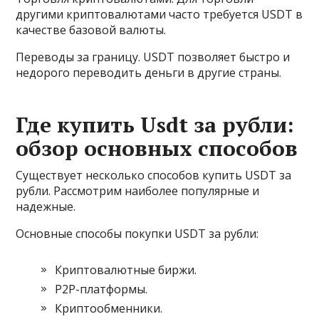
другими криптовалютами часто требуется USDT в
качестве базовой валюты.
Переводы за границу. USDT позволяет быстро и
недорого переводить деньги в другие страны.
Где купить Usdt за рубли:
обзор основных способов
Существует несколько способов купить USDT за
рубли. Рассмотрим наиболее популярные и
надежные.
Основные способы покупки USDT за рубли:
Криптовалютные биржи.
P2P-платформы.
Криптообменники.