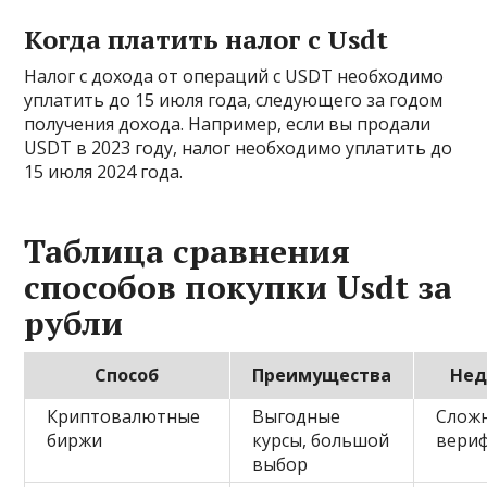
Когда платить налог с Usdt
Налог с дохода от операций с USDT необходимо
уплатить до 15 июля года, следующего за годом
получения дохода. Например, если вы продали
USDT в 2023 году, налог необходимо уплатить до
15 июля 2024 года.
Таблица сравнения
способов покупки Usdt за
рубли
Способ
Преимущества
Нед
Криптовалютные
Выгодные
Сложн
биржи
курсы, большой
вери
выбор