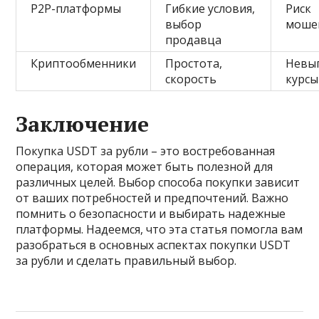
P2P-платформы
Гибкие условия,
Риск
выбор
моше
продавца
Криптообменники
Простота,
Невы
скорость
курсы
Заключение
Покупка USDT за рубли – это востребованная
операция, которая может быть полезной для
различных целей. Выбор способа покупки зависит
от ваших потребностей и предпочтений. Важно
помнить о безопасности и выбирать надежные
платформы. Надеемся, что эта статья помогла вам
разобраться в основных аспектах покупки USDT
за рубли и сделать правильный выбор.