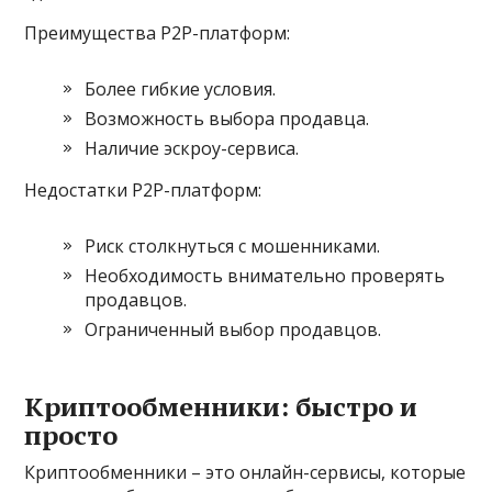
Преимущества P2P-платформ:
Более гибкие условия.
Возможность выбора продавца.
Наличие эскроу-сервиса.
Недостатки P2P-платформ:
Риск столкнуться с мошенниками.
Необходимость внимательно проверять
продавцов.
Ограниченный выбор продавцов.
Криптообменники: быстро и
просто
Криптообменники – это онлайн-сервисы, которые