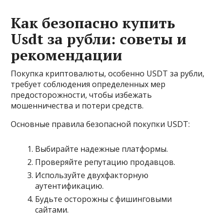
Как безопасно купить
Usdt за рубли: советы и
рекомендации
Покупка криптовалюты, особенно USDT за рубли,
требует соблюдения определенных мер
предосторожности, чтобы избежать
мошенничества и потери средств.
Основные правила безопасной покупки USDT:
Выбирайте надежные платформы.
Проверяйте репутацию продавцов.
Используйте двухфакторную
аутентификацию.
Будьте осторожны с фишинговыми
сайтами.