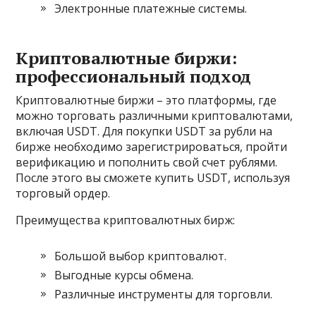
Электронные платежные системы.
Криптовалютные биржи:
профессиональный подход
Криптовалютные биржи – это платформы, где
можно торговать различными криптовалютами,
включая USDT. Для покупки USDT за рубли на
бирже необходимо зарегистрироваться, пройти
верификацию и пополнить свой счет рублями.
После этого вы сможете купить USDT, используя
торговый ордер.
Преимущества криптовалютных бирж:
Большой выбор криптовалют.
Выгодные курсы обмена.
Различные инструменты для торговли.