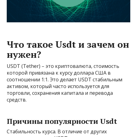
Что такое Usdt и зачем он
нужен?
USDT (Tether) – это криптовалюта, стоимость
которой привязана к курсу доллара США в
соотношении 1:1. Это делает USDT стабильным
активом, который часто используется для
торговли, сохранения капитала и перевода
средств.
Причины популярности Usdt
Стабильность курса. В отличие от других