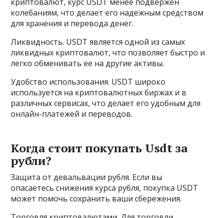
криптовалют, курс USDT менее подвержен
колебаниям, что делает его надежным средством
для хранения и перевода денег.
Ликвидность. USDT является одной из самых
ликвидных криптовалют, что позволяет быстро и
легко обменивать ее на другие активы.
Удобство использования. USDT широко
используется на криптовалютных биржах и в
различных сервисах, что делает его удобным для
онлайн-платежей и переводов.
Когда стоит покупать Usdt за
рубли?
Защита от девальвации рубля. Если вы
опасаетесь снижения курса рубля, покупка USDT
может помочь сохранить ваши сбережения.
Торговля криптовалютами. Для торговли