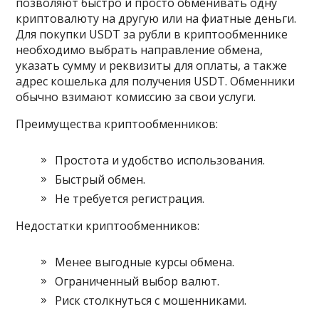
позволяют быстро и просто обменивать одну
криптовалюту на другую или на фиатные деньги.
Для покупки USDT за рубли в криптообменнике
необходимо выбрать направление обмена,
указать сумму и реквизиты для оплаты, а также
адрес кошелька для получения USDT. Обменники
обычно взимают комиссию за свои услуги.
Преимущества криптообменников:
Простота и удобство использования.
Быстрый обмен.
Не требуется регистрация.
Недостатки криптообменников:
Менее выгодные курсы обмена.
Ограниченный выбор валют.
Риск столкнуться с мошенниками.