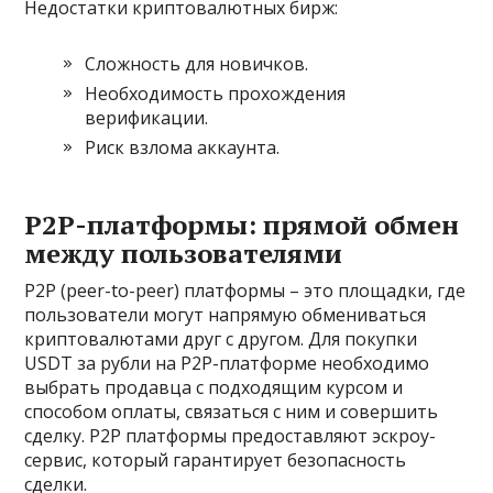
Недостатки криптовалютных бирж:
Сложность для новичков.
Необходимость прохождения
верификации.
Риск взлома аккаунта.
P2P-платформы: прямой обмен
между пользователями
P2P (peer-to-peer) платформы – это площадки, где
пользователи могут напрямую обмениваться
криптовалютами друг с другом. Для покупки
USDT за рубли на P2P-платформе необходимо
выбрать продавца с подходящим курсом и
способом оплаты, связаться с ним и совершить
сделку. P2P платформы предоставляют эскроу-
сервис, который гарантирует безопасность
сделки.