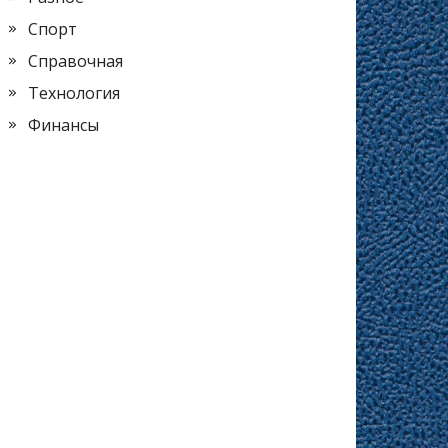
Спорт
Справочная
Технология
Финансы