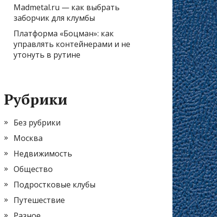
Madmetal.ru — как выбрать
заборчик для клумбы
Платформа «Боцман»: как
управлять контейнерами и не
утонуть в рутине
Рубрики
Без рубрики
Москва
Недвижимость
Общество
Подростковые клубы
Путешествие
Разное