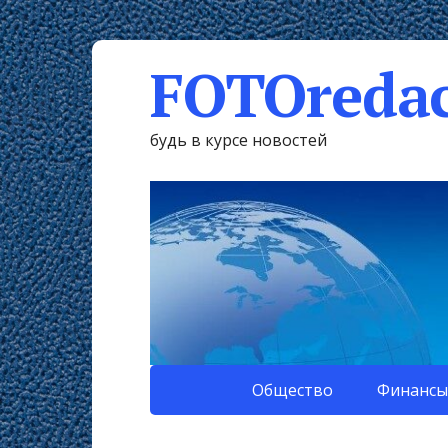
FOTOredac
будь в курсе новостей
Общество
Финансы