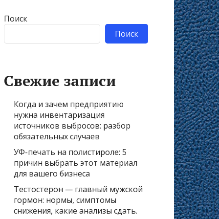
Поиск
Поиск
Свежие записи
Когда и зачем предприятию
нужна инвентаризация
источников выбросов: разбор
обязательных случаев
УФ-печать на полистироле: 5
причин выбрать этот материал
для вашего бизнеса
Тестостерон — главный мужской
гормон: нормы, симптомы
снижения, какие анализы сдать.