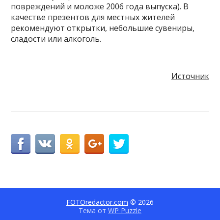
повреждений и моложе 2006 года выпуска). В
качестве презентов для местных жителей
рекомендуют открытки, небольшие сувениры,
сладости или алкоголь.
Источник
FOTOredactor.com
© 2026
Тема от
WP Puzzle