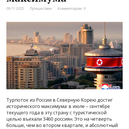
09.11.2025
Путешествие
Комментарии: 0
Турпоток из России в Северную Корею достиг
исторического максимума: в июле – сентябре
текущего года в эту страну с туристической
целью въехали 3460 россиян. Это на четверть
больше, чем во втором квартале, и абсолютный