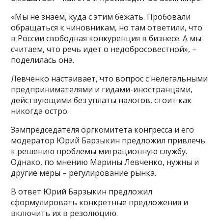
«Мы не знаем, куда с этим бежать. Пробовали
обращаться к чиновникам, но там ответили, что
в России свободная конкуренция в бизнесе. А мы
считаем, что речь идет о недобросовестной», –
поделилась она.
Левченко настаивает, что вопрос с нелегальными
предпринимателями и гидами-иностранцами,
действующими без уплаты налогов, стоит как
никогда остро.
Зампредседателя оргкомитета конгресса и его
модератор Юрий Барзыкин предложил привлечь
к решению проблемы миграционную службу.
Однако, по мнению Марины Левченко, нужны и
другие меры – регулирование рынка.
В ответ Юрий Барзыкин предложил
сформулировать конкретные предложения и
включить их в резолюцию.