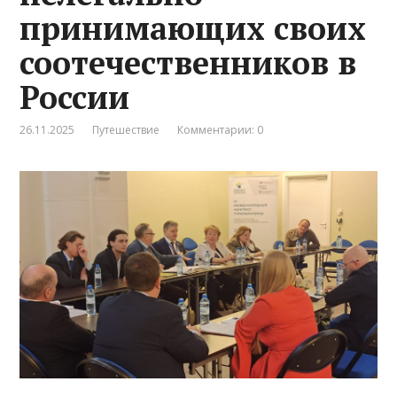
принимающих своих
соотечественников в
России
26.11.2025
Путешествие
Комментарии: 0