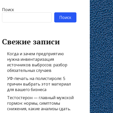
Поиск
Поиск
Свежие записи
Когда и зачем предприятию
нужна инвентаризация
источников выбросов: разбор
обязательных случаев
УФ-печать на полистироле: 5
причин выбрать этот материал
для вашего бизнеса
Тестостерон — главный мужской
гормон: нормы, симптомы
снижения, какие анализы сдать.