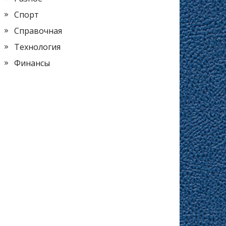
Спорт
Справочная
Технология
Финансы