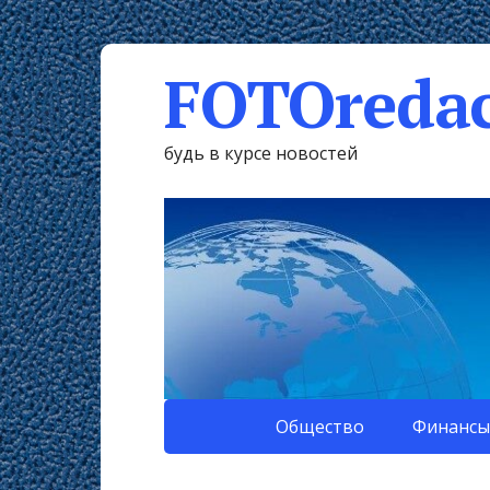
FOTOredac
будь в курсе новостей
Общество
Финансы