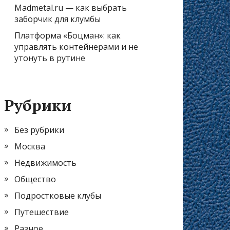
Madmetal.ru — как выбрать
заборчик для клумбы
Платформа «Боцман»: как
управлять контейнерами и не
утонуть в рутине
Рубрики
Без рубрики
Москва
Недвижимость
Общество
Подростковые клубы
Путешествие
Разное