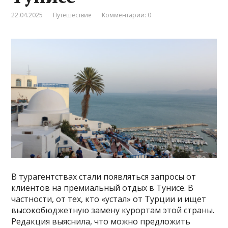
22.04.2025
Путешествие
Комментарии: 0
В турагентствах стали появляться запросы от
клиентов на премиальный отдых в Тунисе. В
частности, от тех, кто «устал» от Турции и ищет
высокобюджетную замену курортам этой страны.
Редакция выяснила, что можно предложить