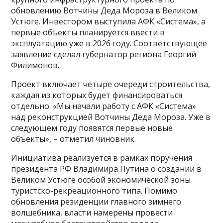
обновлению Вотчины Деда Мороза в Великом
Устюге. Инвестором выступила АФК «Система», а
первые объекты планируется ввести в
эксплуатацию уже в 2026 году. Соответствующее
заявление сделал губернатор региона Георгий
Филимонов.
Проект включает четыре очереди строительства,
каждая из которых будет финансироваться
отдельно. «Мы начали работу с АФК «Система»
над реконструкцией Вотчины Деда Мороза. Уже в
следующем году появятся первые новые
объекты», – отметил чиновник.
Инициатива реализуется в рамках поручения
президента РФ Владимира Путина о создании в
Великом Устюге особой экономической зоны
туристско-рекреационного типа. Помимо
обновления резиденции главного зимнего
волшебника, власти намерены провести