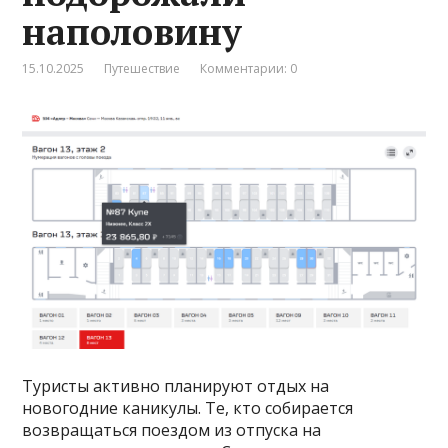
наполовину
15.10.2025
Путешествие
Комментарии: 0
Туристы активно планируют отдых на
новогодние каникулы. Те, кто собирается
возвращаться поездом из отпуска на