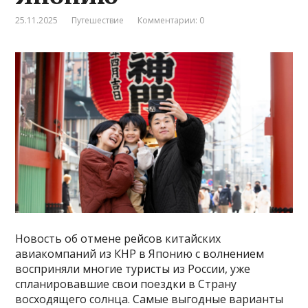
25.11.2025
Путешествие
Комментарии: 0
Новость об отмене рейсов китайских
авиакомпаний из КНР в Японию с волнением
восприняли многие туристы из России, уже
спланировавшие свои поездки в Страну
восходящего солнца. Самые выгодные варианты