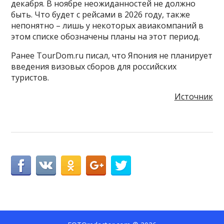
декабря. В ноябре неожиданностей не должно
быть. Что будет с рейсами в 2026 году, также
непонятно – лишь у некоторых авиакомпаний в
этом списке обозначены планы на этот период.
Ранее TourDom.ru писал, что Япония не планирует
введения визовых сборов для российских
туристов.
Источник