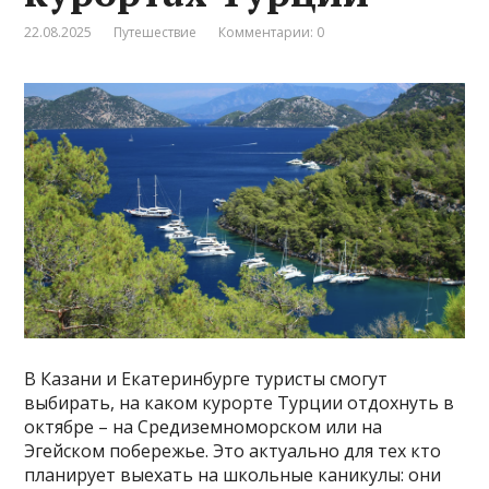
22.08.2025
Путешествие
Комментарии: 0
В Казани и Екатеринбурге туристы смогут
выбирать, на каком курорте Турции отдохнуть в
октябре – на Средиземноморском или на
Эгейском побережье. Это актуально для тех кто
планирует выехать на школьные каникулы: они