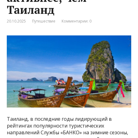
Таиланд
20.10.2025
Путешествие
Комментарии: 0
Таиланд, в последние годы лидирующий в
рейтингах популярности туристических
направлений Службы «БАНКО» на зимние сезоны,