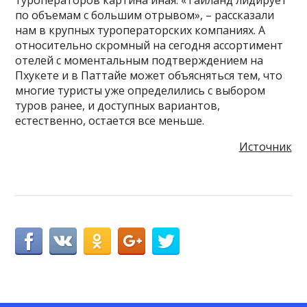
туроператоров картина иная: «Таиланд лидирует
по объемам с большим отрывом», – рассказали
нам в крупных туроператорских компаниях. А
относительно скромный на сегодня ассортимент
отелей с моментальным подтверждением на
Пхукете и в Паттайе может объясняться тем, что
многие туристы уже определились с выбором
туров ранее, и доступных вариантов,
естественно, остается все меньше.
Источник