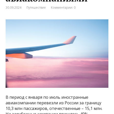
30.09.2024
Путешествие
Комментарии: 0
В период с января по июль иностранные
авиакомпании перевезли из России за границу
10,3 млн пассажиров, отечественные – 15,1 млн.
На зарубежные компании пришлось 40%