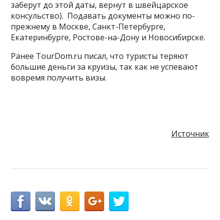
заберут до этой даты, вернут в швейцарское
консульство). Подавать документы можно по-
прежнему в Москве, Санкт-Петербурге,
Екатеринбурге, Ростове-на-Дону и Новосибирске.
Ранее TourDom.ru писал, что туристы теряют
большие деньги за круизы, так как не успевают
вовремя получить визы.
Источник