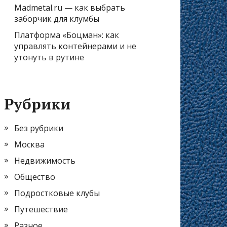
Madmetal.ru — как выбрать
заборчик для клумбы
Платформа «Боцман»: как
управлять контейнерами и не
утонуть в рутине
Рубрики
Без рубрики
Москва
Недвижимость
Общество
Подростковые клубы
Путешествие
Разное