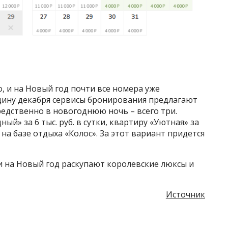
, и на Новый год почти все номера уже
едину декабря сервисы бронирования предлагают
едственно в новогоднюю ночь – всего три.
ый» за 6 тыс. руб. в сутки, квартиру «Уютная» за
 на базе отдыха «Колос». За этот вариант придется
чи на Новый год раскупают королевские люксы и
Источник