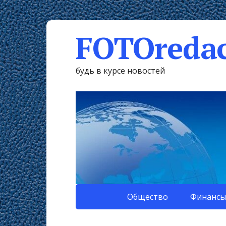
FOTOredac
будь в курсе новостей
Общество
Финансы