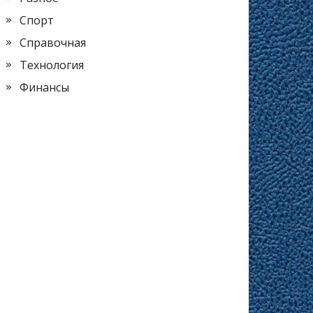
Спорт
Справочная
Технология
Финансы