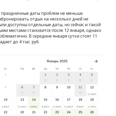
 праздничные даты проблем не меньше.
абронировать отдых на несколько дней не
ыли доступны отдельные даты, но сейчас и такой
ми местами становится после 12 января, однако
облематично. В середине января сутки стоят 11
адает до 4 тыс. руб.