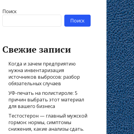
Поиск
Поиск
Свежие записи
Когда и зачем предприятию
нужна инвентаризация
источников выбросов: разбор
обязательных случаев
УФ-печать на полистироле: 5
причин выбрать этот материал
для вашего бизнеса
Тестостерон — главный мужской
гормон: нормы, симптомы
снижения, какие анализы сдать.