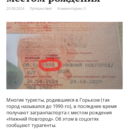
20.09.2024
Путешествие
Комментарии: 0
Многие туристы, родившиеся в Горьком (так
город назывался до 1990-го), в последнее время
получают загранпаспорта с местом рождения
«Нижний Новгород». Об этом в соцсетях
сообщают турагенты.