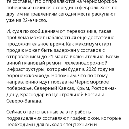
те составы, что отправляются на Черноморское
побережье начиная с середины февраля. Хотя по
другим направлениям сегодня места раскупают
уже на 22-е число.
И, судя по сообщениям от перевозчика, такая
проблема может наблюдаться еще достаточно
продолжительное время. Как максимум старт
продаж может быть задержан у составов с
отправлением до 21 марта включительно. Всему
виной плановый ремонт железнодорожной
инфраструктуры, который будет в 2026 году на
воронежском ходу. Напомним, что по этому
направлению идут поезда на Черноморское
побережье, Северный Кавказ, Крым, Ростов-на-
Дону, Краснодар из Центральной России и
Северо-Запада.
Сейчас ответственные за эти работы
подразделения составляют график окон, которые
необходимы для выхода спецтехники и