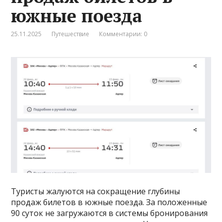
южные поезда
25.11.2025
Путешествие
Комментарии: 0
Туристы жалуются на сокращение глубины
продаж билетов в южные поезда. За положенные
90 суток не загружаются в системы бронирования