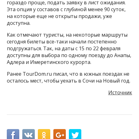
гораздо проще, подать заявку в лист ожидания.
Эта опция у составов с глубиной менее 90 суток,
на которые еще не открыты продажи, уже
доступна.
Как отмечают туристы, на некоторые маршруты
сегодня билеты все-таки начали постепенно
подгружаться. Так, на даты с 15 по 22 февраля
доступны для выбора по одному поезду до Анапы,
Адлера и Имеретинского курорта.
Ранее TourDom.ru писал, что в южных поездах не
осталось мест, чтобы уехать в Сочи на Новый год.
Источник