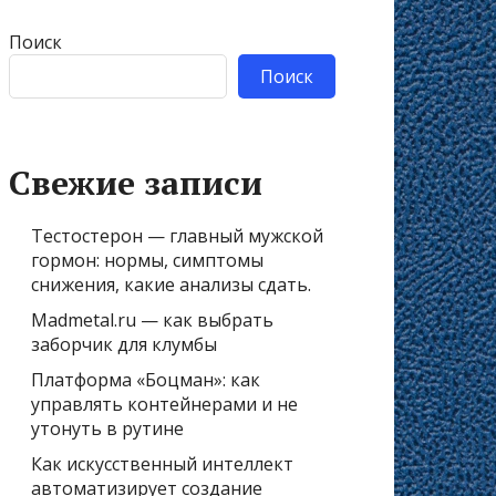
Поиск
Поиск
Свежие записи
Тестостерон — главный мужской
гормон: нормы, симптомы
снижения, какие анализы сдать.
Madmetal.ru — как выбрать
заборчик для клумбы
Платформа «Боцман»: как
управлять контейнерами и не
утонуть в рутине
Как искусственный интеллект
автоматизирует создание