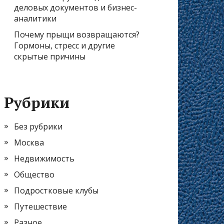
деловых документов и бизнес-
аналитики
Почему прыщи возвращаются?
Гормоны, стресс и другие
скрытые причины
Рубрики
Без рубрики
Москва
Недвижимость
Общество
Подростковые клубы
Путешествие
Разное