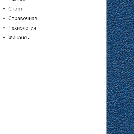
Спорт
Справочная
Технология
Финансы