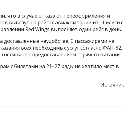
, что в случае отказа от переоформления и
ов вывезут на рейсах авиакомпании из Тбилиси с
равлении Red Wings выполняет один рейс в день.
а доставленные неудобства. С пассажирами на
казания всех необходимых услуг согласно ФАП-82,
в гостинице с предоставлением горячего питания.
рам с билетами на 21–27 ряды не хватило мест в
Источник