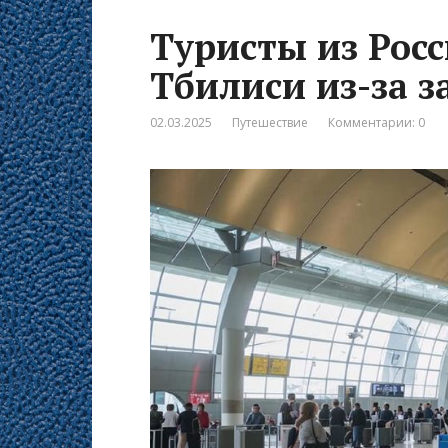
Туристы из Росс
Тбилиси из-за 
02.03.2025
Путешествие
Комментарии: 0