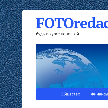
FOTOredac
будь в курсе новостей
Общество
Финансы