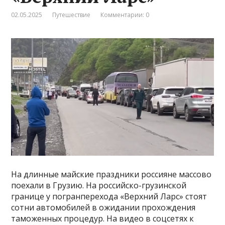
02.05.2025
Путешествие
Комментарии: 0
На длинные майские праздники россияне массово
поехали в Грузию. На российско-грузинской
границе у погранперехода «Верхний Ларс» стоят
сотни автомобилей в ожидании прохождения
таможенных процедур. На видео в соцсетях к