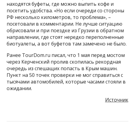
находятся буфеты, где можно выпить кофе и
посетить удобства. «Но если очереди со стороны
РФ несколько километров, то проблема», –
посетовали в комментарии. Не лучше ситуацию
обрисовали и при поездке из Грузии в обратном
направлении, где стоят нередко переполненные
биотуалеты, а вот буфетов там замечено не было.
Ранее TourDom.ru писал, что 1 мая перед мостом
через Керченский пролив скопилась рекордная
очередь из спешащих попасть в Крым машин.
Пункт на 50 точек проверки не мог справиться с
тысячами автомобилей, которые часами стояли в
ожидании.
Источник