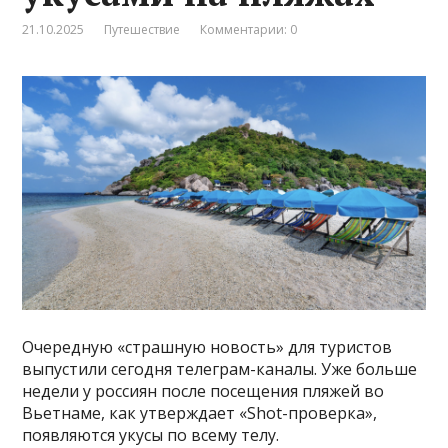
21.10.2025
Путешествие
Комментарии: 0
Очередную «страшную новость» для туристов
выпустили сегодня телеграм-каналы. Уже больше
недели у россиян после посещения пляжей во
Вьетнаме, как утверждает «Shot-проверка»,
появляются укусы по всему телу.