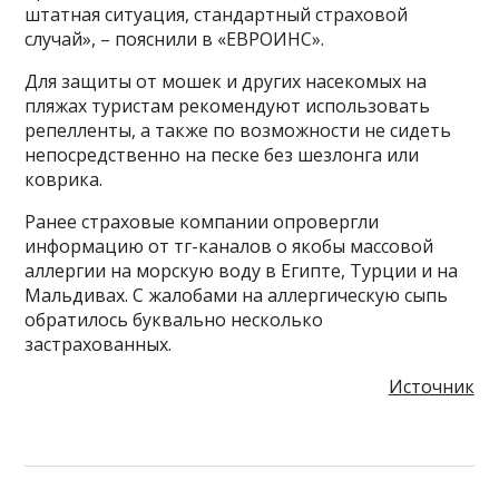
штатная ситуация, стандартный страховой
случай», – пояснили в «ЕВРОИНС».
Для защиты от мошек и других насекомых на
пляжах туристам рекомендуют использовать
репелленты, а также по возможности не сидеть
непосредственно на песке без шезлонга или
коврика.
Ранее страховые компании опровергли
информацию от тг-каналов о якобы массовой
аллергии на морскую воду в Египте, Турции и на
Мальдивах. С жалобами на аллергическую сыпь
обратилось буквально несколько
застрахованных.
Источник