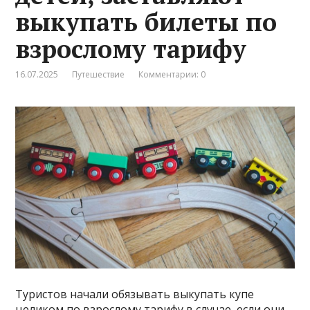
выкупать билеты по
взрослому тарифу
16.07.2025
Путешествие
Комментарии: 0
Туристов начали обязывать выкупать купе
целиком по взрослому тарифу в случае, если они