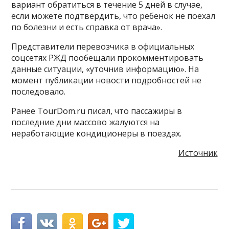
вариант обратиться в течение 5 дней в случае,
если можете подтвердить, что ребенок не поехал
по болезни и есть справка от врача».
Представители перевозчика в официальных
соцсетях РЖД пообещали прокомментировать
данные ситуации, «уточнив информацию». На
момент публикации новости подробностей не
последовало.
Ранее TourDom.ru писал, что пассажиры в
последние дни массово жалуются на
неработающие кондиционеры в поездах.
Источник