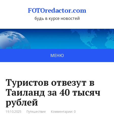
FOTOredactor.com
будь в курсе новостей
МЕНЮ
Туристов отвезут в
Таиланд за 40 тысяч
рублей
19.10.2025
Путешествие
Комментарии: 0