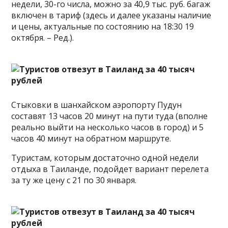
недели, 30-го числа, можно за 40,9 тыс. руб. багаж
включен в тариф (здесь и далее указаны наличие
и цены, актуальные по состоянию на 18:30 19
октября. – Ред.).
Стыковки в шанхайском аэропорту Пудун
составят 13 часов 20 минут на пути туда (вполне
реально выйти на несколько часов в город) и 5
часов 40 минут на обратном маршруте.
Туристам, которым достаточно одной недели
отдыха в Таиланде, подойдет вариант перелета
за ту же цену с 21 по 30 января.