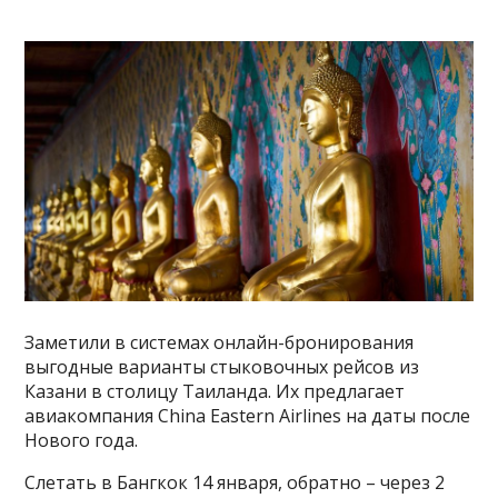
Заметили в системах онлайн-бронирования
выгодные варианты стыковочных рейсов из
Казани в столицу Таиланда. Их предлагает
авиакомпания China Eastern Airlines на даты после
Нового года.
Слетать в Бангкок 14 января, обратно – через 2