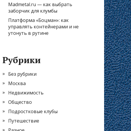
Madmetal.ru — как выбрать
заборчик для клумбы
Платформа «Боцман»: как
управлять контейнерами и не
утонуть в рутине
Рубрики
Без рубрики
Москва
Недвижимость
Общество
Подростковые клубы
Путешествие
Разное