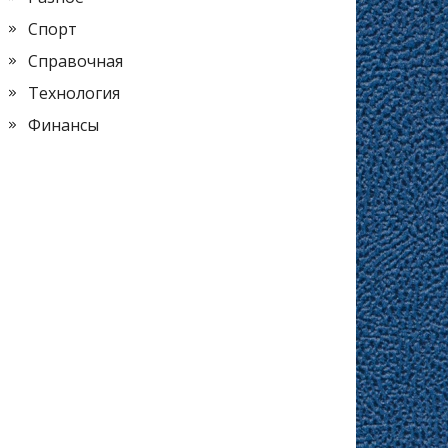
Спорт
Справочная
Технология
Финансы