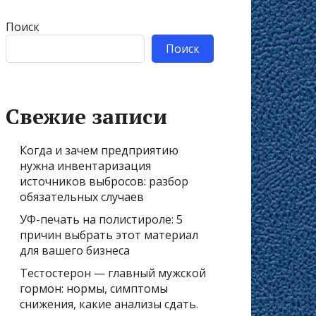
Поиск
Поиск
Свежие записи
Когда и зачем предприятию
нужна инвентаризация
источников выбросов: разбор
обязательных случаев
УФ-печать на полистироле: 5
причин выбрать этот материал
для вашего бизнеса
Тестостерон — главный мужской
гормон: нормы, симптомы
снижения, какие анализы сдать.