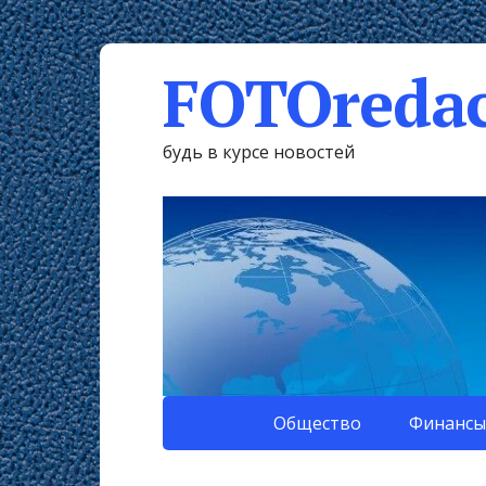
FOTOredac
будь в курсе новостей
Общество
Финансы