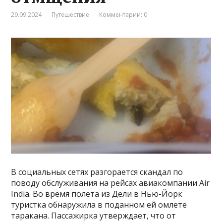
29.09.2024
Путешествие
Комментарии: 0
В социальных сетях разгорается скандал по
поводу обслуживания на рейсах авиакомпании Air
India. Во время полета из Дели в Нью-Йорк
туристка обнаружила в поданном ей омлете
таракана. Пассажирка утверждает, что от