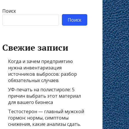
Поиск
Поиск
Свежие записи
Когда и зачем предприятию
нужна инвентаризация
источников выбросов: разбор
обязательных случаев
УФ-печать на полистироле: 5
причин выбрать этот материал
для вашего бизнеса
Тестостерон — главный мужской
гормон: нормы, симптомы
снижения, какие анализы сдать.