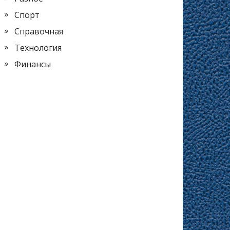
Спорт
Справочная
Технология
Финансы