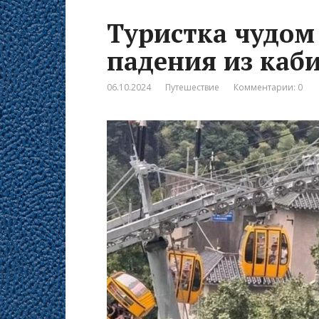
Туристка чудом
падения из каб
06.10.2024
Путешествие
Комментарии: 0