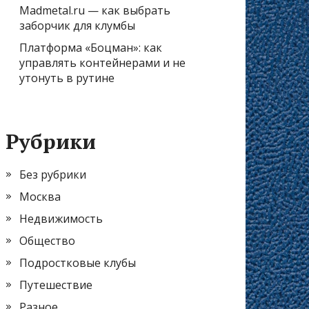
Madmetal.ru — как выбрать
заборчик для клумбы
Платформа «Боцман»: как
управлять контейнерами и не
утонуть в рутине
Рубрики
Без рубрики
Москва
Недвижимость
Общество
Подростковые клубы
Путешествие
Разное