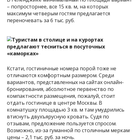
– попросторнее, все 15 кв. м, на которых
максимум четверым гостям предлагается
переночевать за 6 тыс. руб.
Кстати, гостиничные номера порой тоже не
отличаются комфортным размером. Среди
вариантов, представленных на сайтах онлайн-
бронирования, абсолютное первенство по
компактности размещения, пожалуй, стоит
отдать гостинице в центре Москвы. В
комнатушку площадью 3 кв. м там умудрились
втиснуть двухъярусную кровать. Судя по
отзывам, предложение пользуется спросом.
Возможно, из-за гуманной по столичным меркам
цены – 2,1 тыс. руб. за ночь.