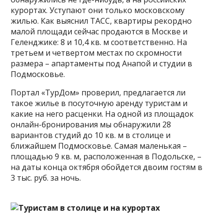
курортах. Уступают они только московскому
жилью. Как выяснил ТАСС, квартиры рекордно
малой площади сейчас продаются в Москве и
Геленджике: 8 и 10,4 кв. м соответственно. На
третьем и четвертом местах по скромности
размера – апартаменты под Анапой и студии в
Подмосковье.
Портал «ТурДом» проверил, предлагается ли
такое жилье в посуточную аренду туристам и
какие на него расценки. На одной из площадок
онлайн-бронирования мы обнаружили 28
вариантов студий до 10 кв. м в столице и
ближайшем Подмосковье. Самая маленькая –
площадью 9 кв. м, расположенная в Подольске, –
на даты конца октября обойдется двоим гостям в
3 тыс. руб. за ночь.