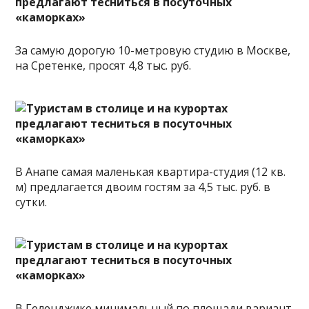
За самую дорогую 10-метровую студию в Москве,
на Сретенке, просят 4,8 тыс. руб.
В Анапе самая маленькая квартира-студия (12 кв.
м) предлагается двоим гостям за 4,5 тыс. руб. в
сутки.
В Геленджике минимальный по площади вариант