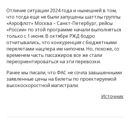
Отличие ситуации 2024 года и нынешней в том,
что тогда еще не были запущены шаттлы группы
«Аэрофлот» Москва – Санкт-Петербург, рейсы
«России» по этой программе начали выполняться
только с 1 июня. В октябре РЖД бодро
отчитывались, что конкуренция с бюджетными
перелетами нацпера им нипочем. Но, похоже, со
временем часть пассажиров все же стали
переориентироваться на эти перевозки.
Ранее мы писали, что ФАС не сочла завышенными
заявленные цены на билеты по проектируемой
высокоскоростной магистрали.
Источник