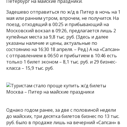
Петербург на майские праздники.
Задешево отправиться по ж/д в Питер в ночь на 1
мая или ранним утром, впрочем, не получится. На
поезд, отходящий в 00:25 и прибывающий на
Московский вокзал в 09:26, предлагается лишь 2
купейных места за 9,8 тыс. руб. (Здесь и далее
указаны наличие и цены, актуальные по
состоянию на 16:30 18 апреля. – Ред.) А на «Сапсан»
с отправлением в 06:50 и прибытием в 10:46 есть
только 1 билет эконом – 8,1 тыс. руб. и 29 бизнес-
класса – 15,9 тыс. руб.
Однако годом ранее, за две с половиной недели
до майских, три десятка билетов бизнес по 13 тыс.
руб. было в продаже лишь на вечерний «Сапсан» в