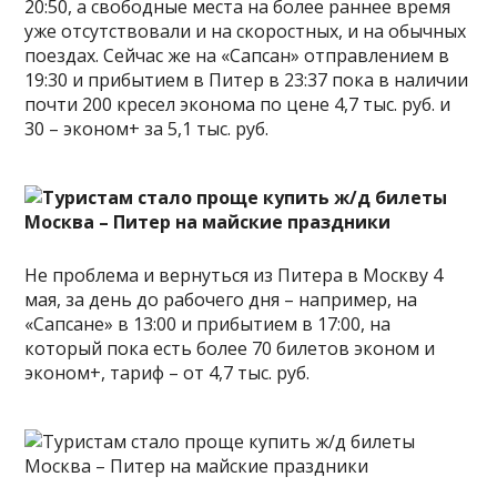
20:50, а свободные места на более раннее время
уже отсутствовали и на скоростных, и на обычных
поездах. Сейчас же на «Сапсан» отправлением в
19:30 и прибытием в Питер в 23:37 пока в наличии
почти 200 кресел эконома по цене 4,7 тыс. руб. и
30 – эконом+ за 5,1 тыс. руб.
Не проблема и вернуться из Питера в Москву 4
мая, за день до рабочего дня – например, на
«Сапсане» в 13:00 и прибытием в 17:00, на
который пока есть более 70 билетов эконом и
эконом+, тариф – от 4,7 тыс. руб.