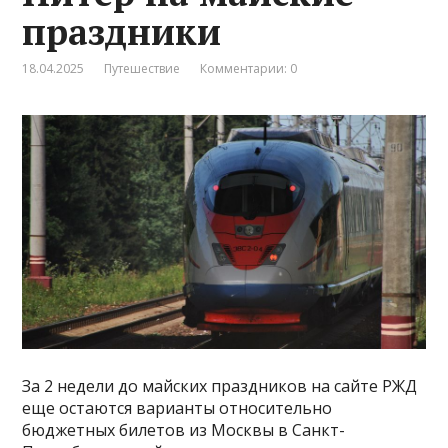
праздники
18.04.2025
Путешествие
Комментарии: 0
За 2 недели до майских праздников на сайте РЖД
еще остаются варианты относительно
бюджетных билетов из Москвы в Санкт-