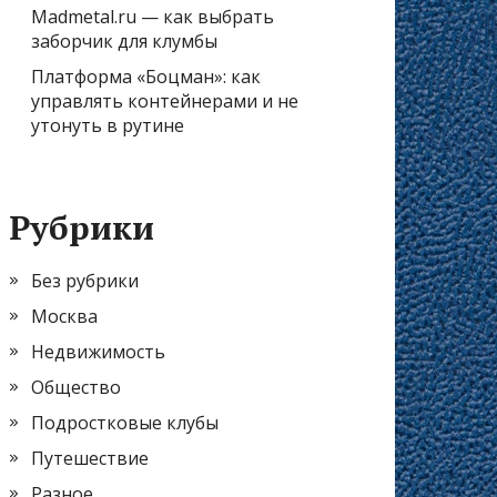
Madmetal.ru — как выбрать
заборчик для клумбы
Платформа «Боцман»: как
управлять контейнерами и не
утонуть в рутине
Рубрики
Без рубрики
Москва
Недвижимость
Общество
Подростковые клубы
Путешествие
Разное