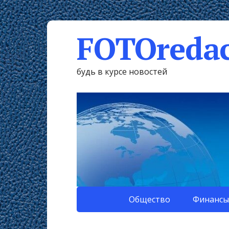
FOTOredac
будь в курсе новостей
Общество
Финансы