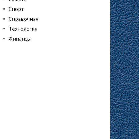
Спорт
Справочная
Технология
Финансы