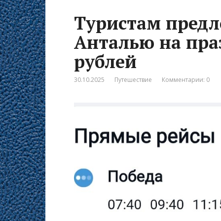
Туристам предл
Анталью на пра
рублей
30.10.2025
Путешествие
Комментарии: 0