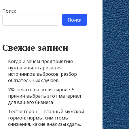
Поиск
Поиск
Свежие записи
Когда и зачем предприятию
нужна инвентаризация
источников выбросов: разбор
обязательных случаев
УФ-печать на полистироле: 5
причин выбрать этот материал
для вашего бизнеса
Тестостерон — главный мужской
гормон: нормы, симптомы
снижения, какие анализы сдать.