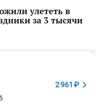
ожили улететь в
здники за 3 тысячи