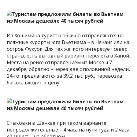
Из Хошимина туристы обычно отправляются на
пляжные курорты юга Вьетнама – в Нячанг или на
остров Фукуок. Для тех же, кого интересует север
страны, есть выгодный вариант перелета в Ханой.
Места на рейсе отправлением из Москвы 7
декабря, обратно – через две с половиной недели,
24-го, предлагаются за 39,2 тыс. руб., перевозка
багажа входит в цену.
Стыковки в Шанхае при таком варианте
непродолжительные – 4 часа на пути туда и 2 часа
40 минут – на обратном.