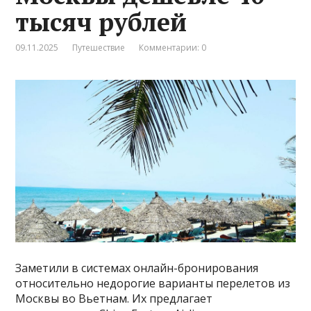
тысяч рублей
09.11.2025
Путешествие
Комментарии: 0
Заметили в системах онлайн-бронирования
относительно недорогие варианты перелетов из
Москвы во Вьетнам. Их предлагает