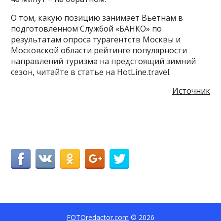
О том, какую позицию занимает Вьетнам в
подготовленном Службой «БАНКО» по
результатам опроса турагентств Москвы и
Московской области рейтинге популярности
направлений туризма на предстоящий зимний
сезон, читайте в статье на HotLine.travel.
Источник
FOTOredactor.com
© 2026