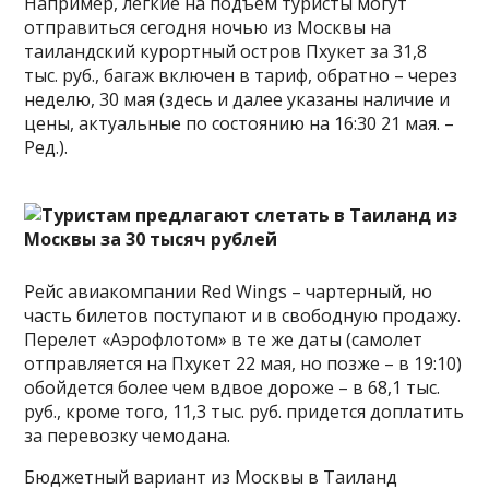
Например, легкие на подъем туристы могут
отправиться сегодня ночью из Москвы на
таиландский курортный остров Пхукет за 31,8
тыс. руб., багаж включен в тариф, обратно – через
неделю, 30 мая (здесь и далее указаны наличие и
цены, актуальные по состоянию на 16:30 21 мая. –
Ред.).
Рейс авиакомпании Red Wings – чартерный, но
часть билетов поступают и в свободную продажу.
Перелет «Аэрофлотом» в те же даты (самолет
отправляется на Пхукет 22 мая, но позже – в 19:10)
обойдется более чем вдвое дороже – в 68,1 тыс.
руб., кроме того, 11,3 тыс. руб. придется доплатить
за перевозку чемодана.
Бюджетный вариант из Москвы в Таиланд