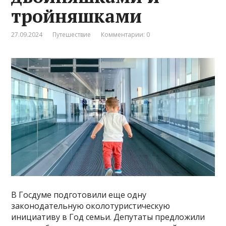
тройняшками
27.09.2024
Путешествие
Комментарии: 0
В Госдуме подготовили еще одну
законодательную околотуристическую
инициативу в Год семьи. Депутаты предложили