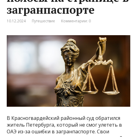
загранпаспорте
10.12.2024
Путешествие
Комментарии: 0
В Красногвардейский районный суд обратился
житель Петербурга, который не смог улететь в
ОАЭ из-за ошибки в загранпаспорте. Свои