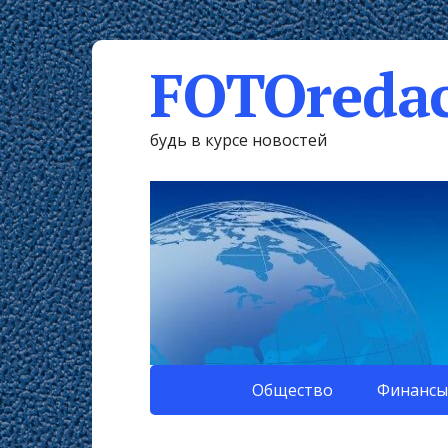
FOTOredac
будь в курсе новостей
Общество
Финансы