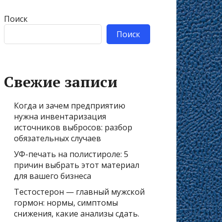
Поиск
Поиск
Свежие записи
Когда и зачем предприятию
нужна инвентаризация
источников выбросов: разбор
обязательных случаев
УФ-печать на полистироле: 5
причин выбрать этот материал
для вашего бизнеса
Тестостерон — главный мужской
гормон: нормы, симптомы
снижения, какие анализы сдать.