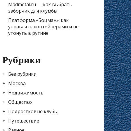
Madmetal.ru — как выбрать
заборчик для клумбы
Платформа «Боцман»: как
управлять контейнерами и не
утонуть в рутине
Рубрики
Без рубрики
Москва
Недвижимость
Общество
Подростковые клубы
Путешествие
Разное