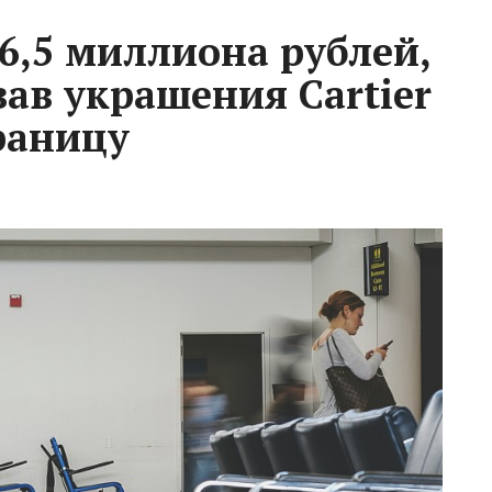
6,5 миллиона рублей,
ав украшения Cartier
раницу