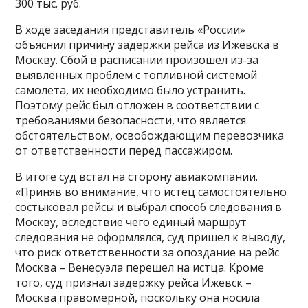
300 тыс. руб.
В ходе заседания представитель «России»
объяснил причину задержки рейса из Ижевска в
Москву. Сбой в расписании произошел из-за
выявленных проблем с топливной системой
самолета, их необходимо было устранить.
Поэтому рейс был отложен в соответствии с
требованиями безопасности, что является
обстоятельством, освобождающим перевозчика
от ответственности перед пассажиром.
В итоге суд встал на сторону авиакомпании.
«Приняв во внимание, что истец самостоятельно
состыковал рейсы и выбрал способ следования в
Москву, вследствие чего единый маршрут
следования не оформлялся, суд пришел к выводу,
что риск ответственности за опоздание на рейс
Москва – Венесуэла перешел на истца. Кроме
того, суд признал задержку рейса Ижевск –
Москва правомерной, поскольку она носила