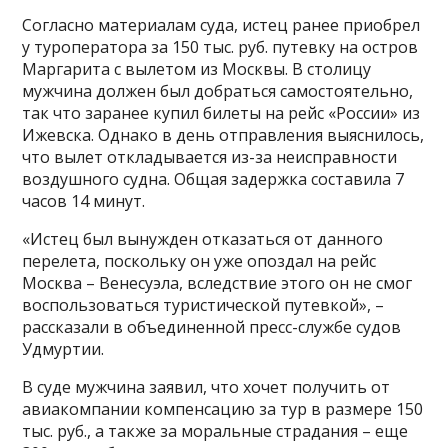
Согласно материалам суда, истец ранее приобрел
у туроператора за 150 тыс. руб. путевку на остров
Маргарита с вылетом из Москвы. В столицу
мужчина должен был добраться самостоятельно,
так что заранее купил билеты на рейс «России» из
Ижевска. Однако в день отправления выяснилось,
что вылет откладывается из-за неисправности
воздушного судна. Общая задержка составила 7
часов 14 минут.
«Истец был вынужден отказаться от данного
перелета, поскольку он уже опоздал на рейс
Москва – Венесуэла, вследствие этого он не смог
воспользоваться туристической путевкой», –
рассказали в объединенной пресс-службе судов
Удмуртии.
В суде мужчина заявил, что хочет получить от
авиакомпании компенсацию за тур в размере 150
тыс. руб., а также за моральные страдания – еще