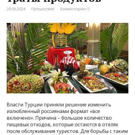
29.09.2024
Путешествие
Комментарии: 0
Власти Турции приняли решение изменить
излюбленный россиянами формат «все
включено». Причина – большое количество
пищевых отходов, которые остаются в отелях
после обслуживания туристов. Для борьбы с таким