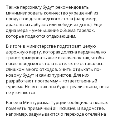
Также персоналу будут рекомендовать
минимизировать количество украшений из
продуктов для шведского стола (например,
драконы из арбузов или лебеди из дынь). Еще
одна мера – уменьшение объема тарелок,
которые подаются отдыхающим.
В итоге в министерстве подготовят целую
дорожную карту, которая должна кардинально
трансформировать «все включено» так, чтобы
после шведского стола в отелях не оставалось
слишком много отходов. Учить отдыхать по-
новому будут и самих туристов. Для них
разработают программу – «ответственный
туризм». Но вот как она будет реализована, пока
не уточняется.
Ранее и Минтуризма Турции сообщило о планах
поменять привычный all inclusive. В ведомстве,
например, задумываются о переходе отелей на