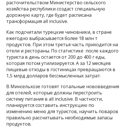
расточительством Министерство сельского
хозяйства республики создаст специальную
дорожную карту, где будет расписана
трансформация all inclusive.
Как подсчитали турецкие чиновники, в стране
ежегодно выбрасывается более 18 млн т
продуктов. При этом третья часть приходится на
отели и рестораны. По статистике после каждого
туриста в день остается от 200 до 400 г еды,
которая потом утилизируется. А за 12 месяцев
пищевые отходы в гостиницах превращаются в
1,5 млрд долларов бессмысленных затрат.
В Минсельхозе готовят тотальные нововведения
для отелей, которые должны перестроить
систему питания в all inclusive. В частности,
планируется составить инструкцию по
изменению меню для туристов, научить поваров
правильно рассчитывать необходимые запасы
продуктов.