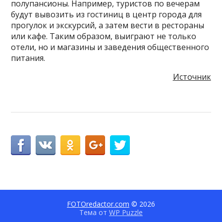
полупансионы. Например, туристов по вечерам
будут вывозить из гостиниц в центр города для
прогулок и экскурсий, а затем вести в рестораны
или кафе. Таким образом, выиграют не только
отели, но и магазины и заведения общественного
питания.
Источник
FOTOredactor.com
© 2026
Тема от
WP Puzzle