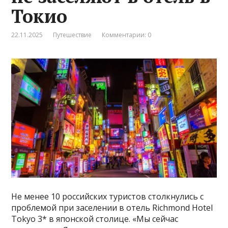
Токио
22.11.2025
Путешествие
Комментарии: 0
Не менее 10 российских туристов столкнулись с
проблемой при заселении в отель Richmond Hotel
Tokyo 3* в японской столице. «Мы сейчас