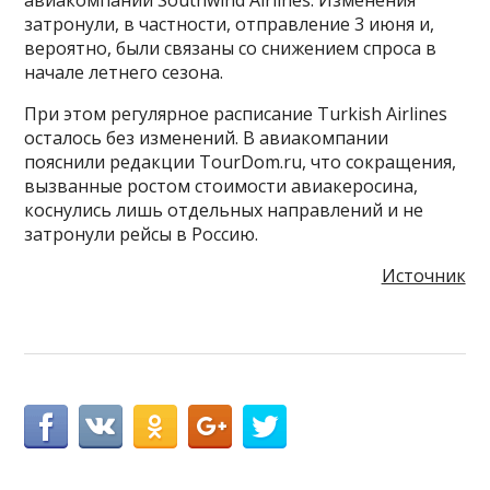
авиакомпании Southwind Airlines. Изменения
затронули, в частности, отправление 3 июня и,
вероятно, были связаны со снижением спроса в
начале летнего сезона.
При этом регулярное расписание Turkish Airlines
осталось без изменений. В авиакомпании
пояснили редакции TourDom.ru, что сокращения,
вызванные ростом стоимости авиакеросина,
коснулись лишь отдельных направлений и не
затронули рейсы в Россию.
Источник