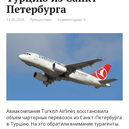
Петербурга
13.05.2026
Путешествие
Комментарии: 0
Авиакомпания Turkish Airlines восстановила
объем чартерных перевозок из Санкт-Петербурга
в Турцию. На это обратили внимание турагенты.