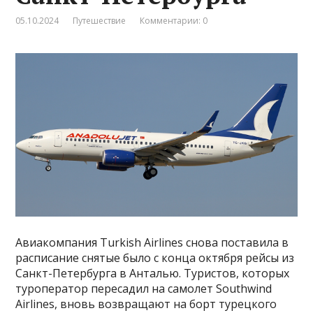
05.10.2024
Путешествие
Комментарии: 0
Авиакомпания Turkish Airlines снова поставила в
расписание снятые было с конца октября рейсы из
Санкт-Петербурга в Анталью. Туристов, которых
туроператор пересадил на самолет Southwind
Airlines, вновь возвращают на борт турецкого