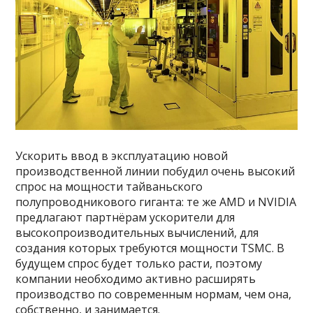
Ускорить ввод в эксплуатацию новой
производственной линии побудил очень высокий
спрос на мощности тайваньского
полупроводникового гиганта: те же AMD и NVIDIA
предлагают партнёрам ускорители для
высокопроизводительных вычислений, для
создания которых требуются мощности TSMC. В
будущем спрос будет только расти, поэтому
компании необходимо активно расширять
производство по современным нормам, чем она,
собственно, и занимается.