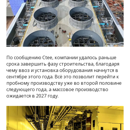
По сообщению Ctee, компании удалось раньше
срока завершить фазу строительства, благодаря
чему ввоз и установка оборудования начнутся в
сентябре этого года. Всё это позволит перейти к
пробному производству уже во второй половине
следующего года, а массовое производство
ожидается в 2027 году.