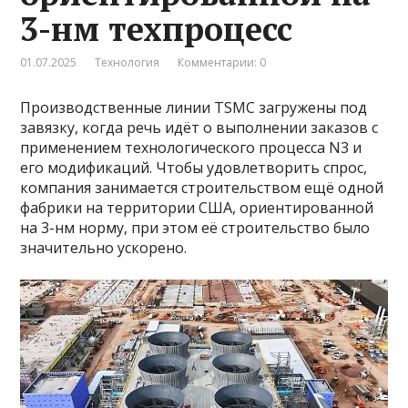
3-нм техпроцесс
01.07.2025
Технология
Комментарии: 0
Производственные линии TSMC загружены под
завязку, когда речь идёт о выполнении заказов с
применением технологического процесса N3 и
его модификаций. Чтобы удовлетворить спрос,
компания занимается строительством ещё одной
фабрики на территории США, ориентированной
на 3-нм норму, при этом её строительство было
значительно ускорено.