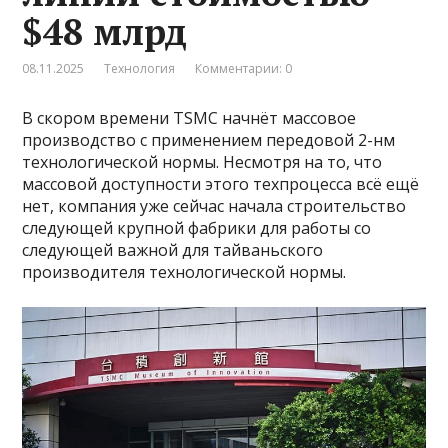
$48 млрд
08.11.2025
Технология
Комментарии: 0
В скором времени TSMC начнёт массовое
производство с применением передовой 2-нм
технологической нормы. Несмотря на то, что
массовой доступности этого техпроцесса всё ещё
нет, компания уже сейчас начала строительство
следующей крупной фабрики для работы со
следующей важной для тайваньского
производителя технологической нормы.