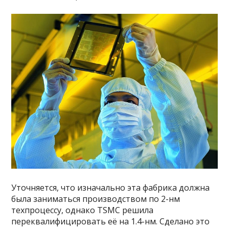
Уточняется, что изначально эта фабрика должна
была заниматься производством по 2-нм
техпроцессу, однако TSMC решила
переквалифицировать её на 1.4-нм. Сделано это