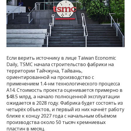
Если верить источнику в лице Taiwan Economic
Daily, TSMC начала строительство фабрики на
территории Тайчжуна, Тайвань,
ориентированной на производство с
применением 1.4-нм технологического процесса
A14. Стоимость проекта оценивается примерно в
$48.5 млрд, а начало полноценной эксплуатации
ожидается в 2028 году. Фабрика будет состоять из
четырёх объектов, и первый из них начнёт работу
ближе к концу 2027 года с начальным объёмом
производства около 50 тысяч кремниевых
пластин в месяц.