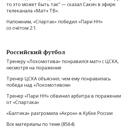
то это может быть так" — сказал Сакич в эфире
телеканала «Матч ТВ».
Напомним, «Спартак» победил «Пари НН»
со счётом 2:1.
Российский футбол
Тренеру «Локомотива» понравился матч с ЦСКА,
несмотря на поражение
Тренер ЦСКА объяснил, чем ему понравилась
победа над «Локомотивом»
Тренер «Пари НН» обвинил арбитра в поражении
от «Спартака»
«Балтика» разгромила «Акрон» в Кубке России
Все материалы по теме (8564)