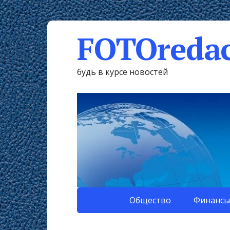
FOTOredac
будь в курсе новостей
Общество
Финансы