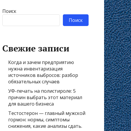
Поиск
Поиск
Свежие записи
Когда и зачем предприятию
нужна инвентаризация
источников выбросов: разбор
обязательных случаев
УФ-печать на полистироле: 5
причин выбрать этот материал
для вашего бизнеса
Тестостерон — главный мужской
гормон: нормы, симптомы
снижения, какие анализы сдать.