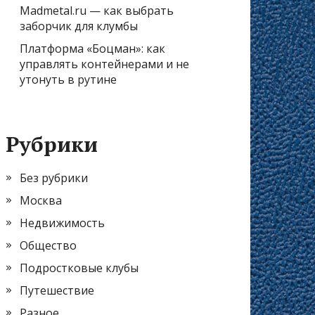
Madmetal.ru — как выбрать
заборчик для клумбы
Платформа «Боцман»: как
управлять контейнерами и не
утонуть в рутине
Рубрики
Без рубрики
Москва
Недвижимость
Общество
Подростковые клубы
Путешествие
Разное