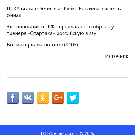
ЦСКА выбил «Зенит» из Кубка России и вышел в
финал
Экс-чиновник из РФС предлагает отобрать у
тренера «Спартака» российскую визу
Все материалы по теме (8108)
Источник
FOTOredactor.com
© 2026