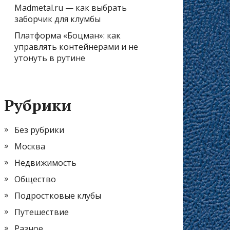
Madmetal.ru — как выбрать
заборчик для клумбы
Платформа «Боцман»: как
управлять контейнерами и не
утонуть в рутине
Рубрики
Без рубрики
Москва
Недвижимость
Общество
Подростковые клубы
Путешествие
Разное