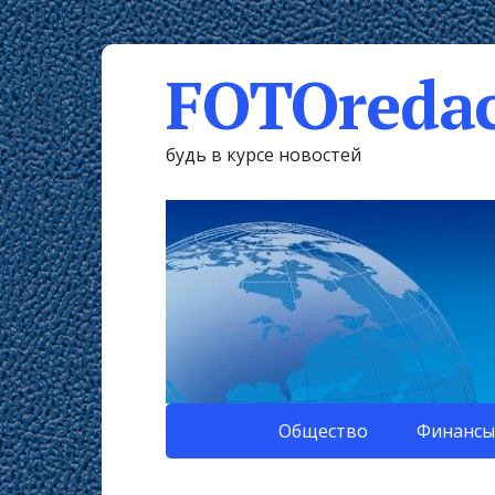
FOTOredac
будь в курсе новостей
Общество
Финансы