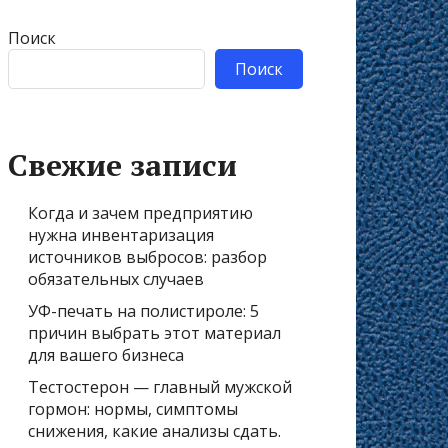
Поиск
Поиск
Свежие записи
Когда и зачем предприятию
нужна инвентаризация
источников выбросов: разбор
обязательных случаев
УФ-печать на полистироле: 5
причин выбрать этот материал
для вашего бизнеса
Тестостерон — главный мужской
гормон: нормы, симптомы
снижения, какие анализы сдать.