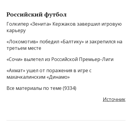
Российский футбол
Голкипер «Зенита» Кержаков завершил игровую
карьеру
«Локомотив» победил «Балтику» и закрепился на
третьем месте
«Сочи» вылетел из Российской Премьер-Лиги
«Ахмат» ушел от поражения в игре с
махачкалинским «Динамо»
Все материалы по теме (9334)
Источник