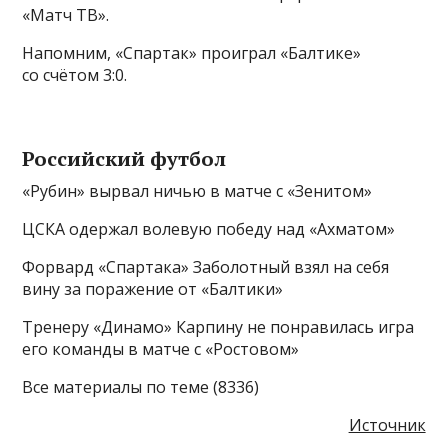
«Матч ТВ».
Напомним, «Спартак» проиграл «Балтике»
со счётом 3:0.
Российский футбол
«Рубин» вырвал ничью в матче с «Зенитом»
ЦСКА одержал волевую победу над «Ахматом»
Форвард «Спартака» Заболотный взял на себя
вину за поражение от «Балтики»
Тренеру «Динамо» Карпину не понравилась игра
его команды в матче с «Ростовом»
Все материалы по теме (8336)
Источник