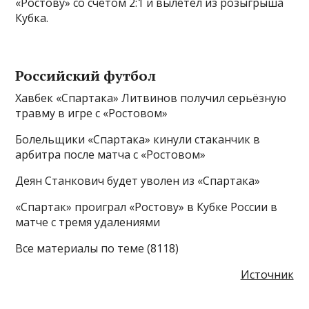
«Ростову» со счётом 2:1 и вылетел из розыгрыша
Кубка.
Российский футбол
Хавбек «Спартака» Литвинов получил серьёзную
травму в игре с «Ростовом»
Болельщики «Спартака» кинули стаканчик в
арбитра после матча с «Ростовом»
Деян Станкович будет уволен из «Спартака»
«Спартак» проиграл «Ростову» в Кубке России в
матче с тремя удалениями
Все материалы по теме (8118)
Источник