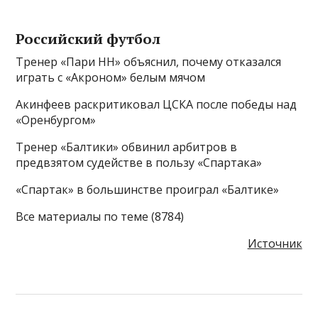
Российский футбол
Тренер «Пари НН» объяснил, почему отказался
играть с «Акроном» белым мячом
Акинфеев раскритиковал ЦСКА после победы над
«Оренбургом»
Тренер «Балтики» обвинил арбитров в
предвзятом судействе в пользу «Спартака»
«Спартак» в большинстве проиграл «Балтике»
Все материалы по теме (8784)
Источник