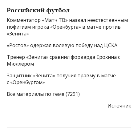
Российский футбол
Комментатор «Матч ТВ» назвал неестественным
пофигизм игрока «Оренбурга» в матче против
«Зенита»
«Ростов» одержал волевую победу над ЦСКА
Тренер «Зенита» сравнил форварда Ерохина с
Мюллером
Защитник «Зенита» получил травму в матче
с «Оренбургом»
Все материалы по теме (7291)
Источник