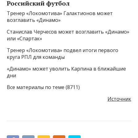
Российский футбол
Тренер «Локомотива» Галактионов может
возглавить «Динамо»
Станислав Черчесов может возглавить «Динамо»
или «Спартак»
Тренер «Локомотива» подвел итоги первого
круга РПЛ для команды
«Динамо» может уволить Карпина в ближайшие
дни
Все материалы по теме (8711)
Источник