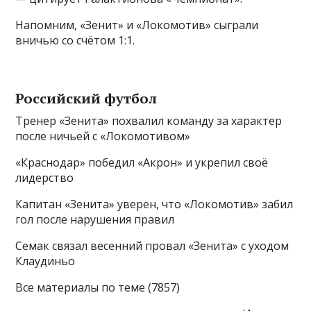
Напомним, «Зенит» и «Локомотив» сыграли
вничью со счётом 1:1.
Российский футбол
Тренер «Зенита» похвалил команду за характер
после ничьей с «Локомотивом»
«Краснодар» победил «Акрон» и укрепил своё
лидерство
Капитан «Зенита» уверен, что «Локомотив» забил
гол после нарушения правил
Семак связал весенний провал «Зенита» с уходом
Клаудиньо
Все материалы по теме (7857)